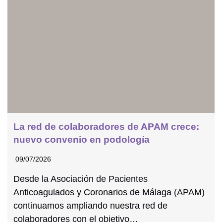
La red de colaboradores de APAM crece:
nuevo convenio en podología
09/07/2026
Desde la Asociación de Pacientes
Anticoagulados y Coronarios de Málaga (APAM)
continuamos ampliando nuestra red de
colaboradores con el objetivo…