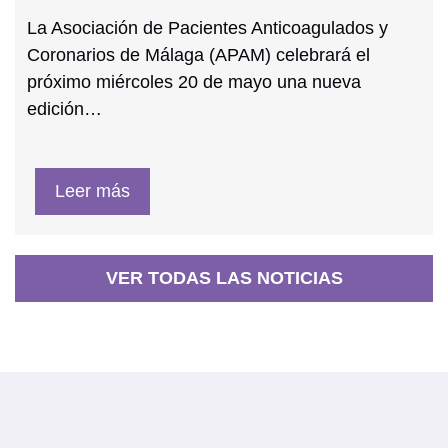
La Asociación de Pacientes Anticoagulados y
Coronarios de Málaga (APAM) celebrará el
próximo miércoles 20 de mayo una nueva
edición…
Leer más
VER TODAS LAS NOTICIAS