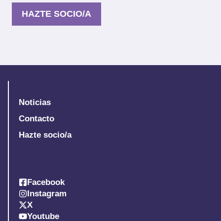
HAZTE SOCIO/A
Noticias
Contacto
Hazte socio/a
Facebook
Instagram
X
Youtube