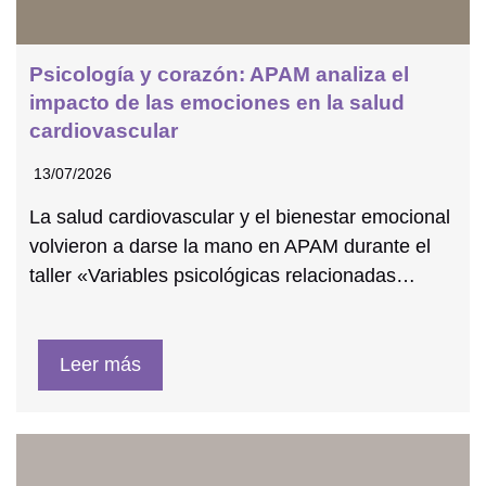
Psicología y corazón: APAM analiza el
impacto de las emociones en la salud
cardiovascular
13/07/2026
La salud cardiovascular y el bienestar emocional
volvieron a darse la mano en APAM durante el
taller «Variables psicológicas relacionadas…
Leer más