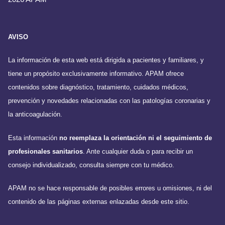
AVISO
La información de esta web está dirigida a pacientes y familiares, y
tiene un propósito exclusivamente informativo. APAM ofrece
contenidos sobre diagnóstico, tratamiento, cuidados médicos,
prevención y novedades relacionadas con las patologías coronarias y
la anticoagulación.
Esta información
no reemplaza la orientación ni el seguimiento de
profesionales sanitarios
. Ante cualquier duda o para recibir un
consejo individualizado, consulta siempre con tu médico.
APAM no se hace responsable de posibles errores u omisiones, ni del
contenido de las páginas externas enlazadas desde este sitio.