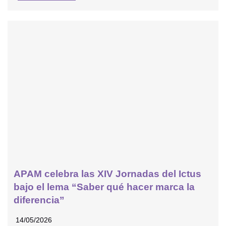
APAM celebra las XIV Jornadas del Ictus
bajo el lema “Saber qué hacer marca la
diferencia”
14/05/2026