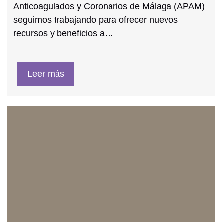
Anticoagulados y Coronarios de Málaga (APAM)
seguimos trabajando para ofrecer nuevos
recursos y beneficios a…
Leer más