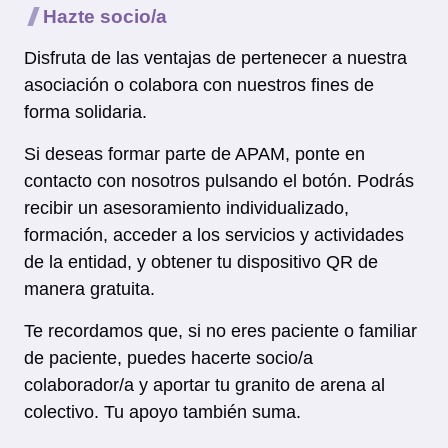
Hazte socio/a
Disfruta de las ventajas de pertenecer a nuestra
asociación o colabora con nuestros fines de
forma solidaria.
Si deseas formar parte de APAM, ponte en
contacto con nosotros pulsando el botón. Podrás
recibir un asesoramiento individualizado,
formación, acceder a los servicios y actividades
de la entidad, y obtener tu dispositivo QR de
manera gratuita.
Te recordamos que, si no eres paciente o familiar
de paciente, puedes hacerte socio/a
colaborador/a y aportar tu granito de arena al
colectivo. Tu apoyo también suma.