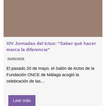
XIV Jornadas del Ictus: “Saber qué hacer
marca la diferencia”
25/05/2026
El pasado 20 de mayo, el Salón de Actos de la
Fundación ONCE de Málaga acogió la
celebración de las…
Leer más