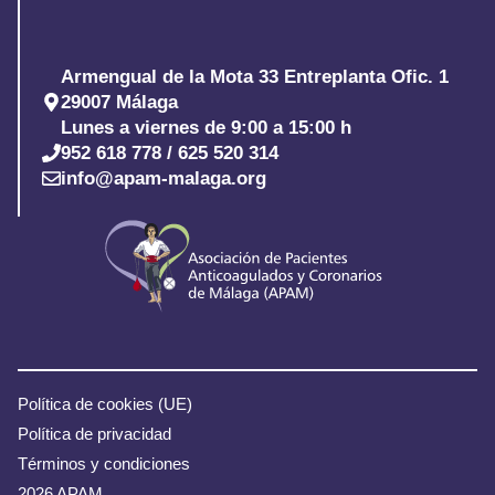
Armengual de la Mota 33 Entreplanta Ofic. 1
29007 Málaga
Lunes a viernes de 9:00 a 15:00 h
952 618 778 / 625 520 314
info@apam-malaga.org
Política de cookies (UE)
Política de privacidad
Términos y condiciones
2026 APAM