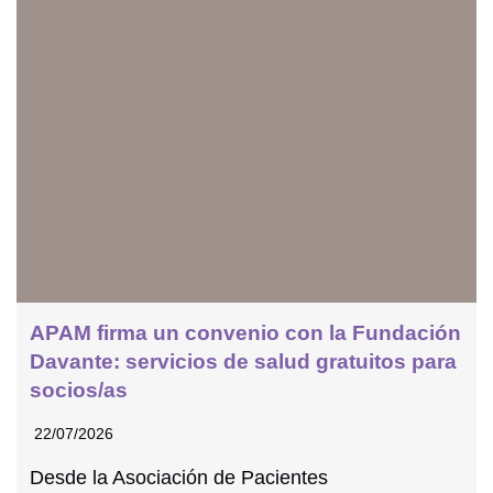
APAM firma un convenio con la Fundación
Davante: servicios de salud gratuitos para
socios/as
22/07/2026
Desde la Asociación de Pacientes