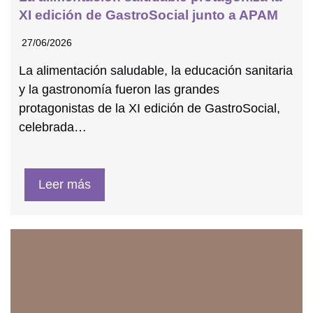
XI edición de GastroSocial junto a APAM
27/06/2026
La alimentación saludable, la educación sanitaria
y la gastronomía fueron las grandes
protagonistas de la XI edición de GastroSocial,
celebrada…
Leer más