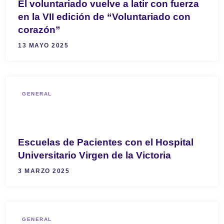
El voluntariado vuelve a latir con fuerza
en la VII edición de “Voluntariado con
corazón”
13 MAYO 2025
GENERAL
Escuelas de Pacientes con el Hospital
Universitario Virgen de la Victoria
3 MARZO 2025
GENERAL