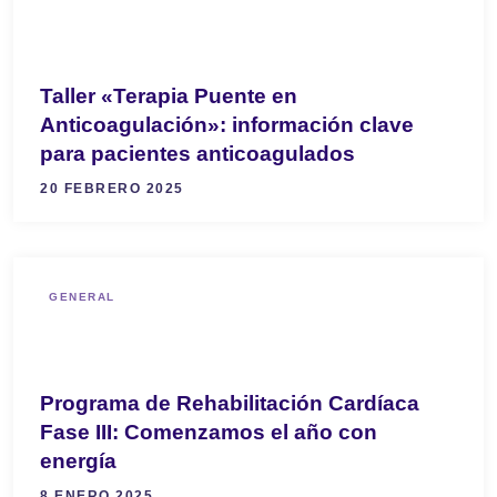
Taller «Terapia Puente en
Anticoagulación»: información clave
para pacientes anticoagulados
20 FEBRERO 2025
GENERAL
Programa de Rehabilitación Cardíaca
Fase III: Comenzamos el año con
energía
8 ENERO 2025