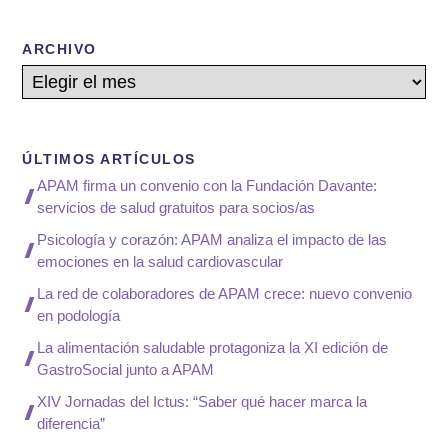
ARCHIVO
Archivos
ÚLTIMOS ARTÍCULOS
APAM firma un convenio con la Fundación Davante:
servicios de salud gratuitos para socios/as
Psicología y corazón: APAM analiza el impacto de las
emociones en la salud cardiovascular
La red de colaboradores de APAM crece: nuevo convenio
en podología
La alimentación saludable protagoniza la XI edición de
GastroSocial junto a APAM
XIV Jornadas del Ictus: “Saber qué hacer marca la
diferencia”