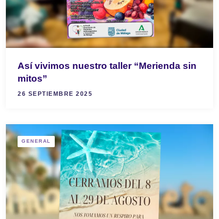
Así vivimos nuestro taller “Merienda sin
mitos”
26 SEPTIEMBRE 2025
GENERAL