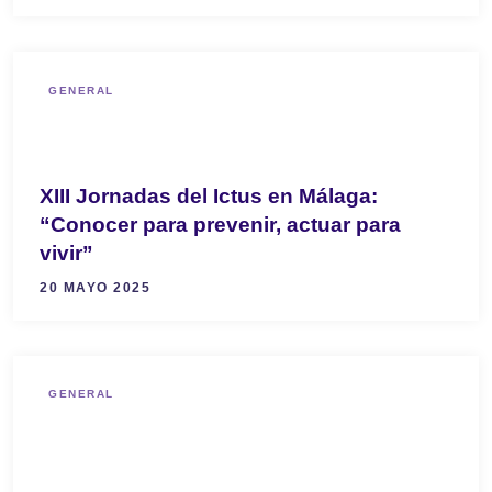
GENERAL
XIII Jornadas del Ictus en Málaga:
“Conocer para prevenir, actuar para
vivir”
20 MAYO 2025
GENERAL