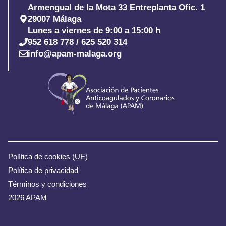
Armengual de la Mota 33 Entreplanta Ofic. 1
29007 Málaga
Lunes a viernes de 9:00 a 15:00 h
952 618 778 / 625 520 314
info@apam-malaga.org
Política de cookies (UE)
Política de privacidad
Términos y condiciones
2026 APAM