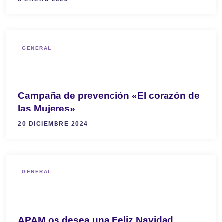
GENERAL
Campaña de prevención «El corazón de
las Mujeres»
20 DICIEMBRE 2024
GENERAL
APAM os desea una Feliz Navidad