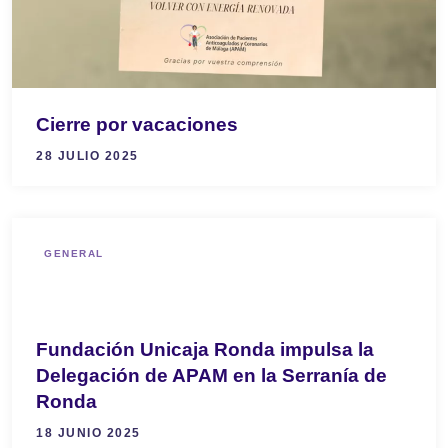
Cierre por vacaciones
28 JULIO 2025
GENERAL
Fundación Unicaja Ronda impulsa la
Delegación de APAM en la Serranía de
Ronda
18 JUNIO 2025