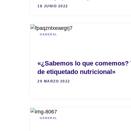
18 JUNIO 2022
GENERAL
«¿Sabemos lo que comemos? T
de etiquetado nutricional»
29 MARZO 2022
GENERAL