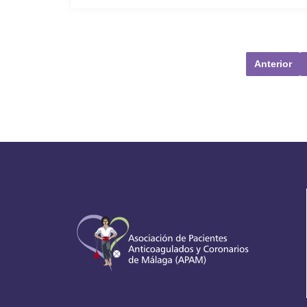
Anterior