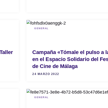
GENERAL
aller
Campaña «Tómale el pulso a l
en el Espacio Solidario del Fes
de Cine de Málaga
24 MARZO 2022
GENERAL