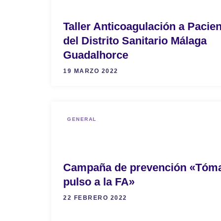
Taller Anticoagulación a Pacie
del Distrito Sanitario Málaga
Guadalhorce
19 MARZO 2022
GENERAL
Campaña de prevención «Tóma
pulso a la FA»
22 FEBRERO 2022