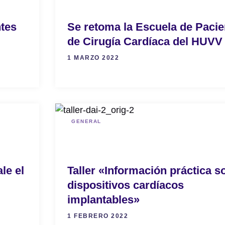
ntes
Se retoma la Escuela de Pacie
de Cirugía Cardíaca del HUVV
1 MARZO 2022
GENERAL
le el
Taller «Información práctica s
dispositivos cardíacos
implantables»
1 FEBRERO 2022