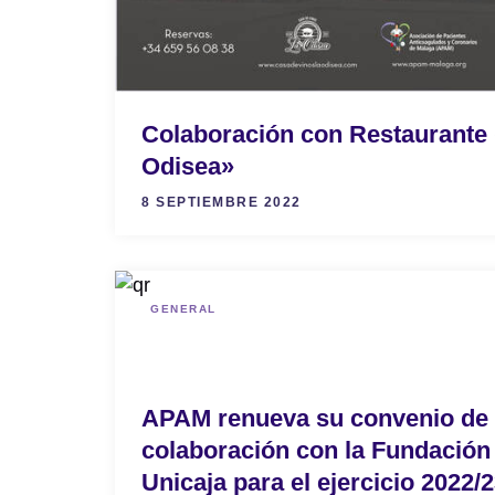
Colaboración con Restaurante
Odisea»
8 SEPTIEMBRE 2022
GENERAL
APAM renueva su convenio de
colaboración con la Fundación
Unicaja para el ejercicio 2022/