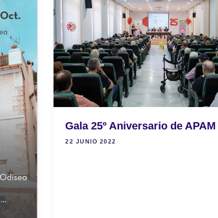
Gala 25º Aniversario de APAM
22 JUNIO 2022