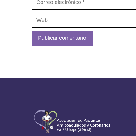
electrónico
Web