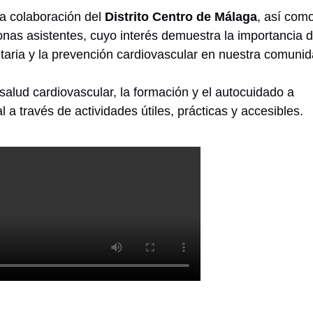
a colaboración del
Distrito Centro de Málaga
, así como
sonas asistentes, cuyo interés demuestra la importancia 
taria y la prevención cardiovascular en nuestra comunid
alud cardiovascular, la formación y el autocuidado a
l a través de actividades útiles, prácticas y accesibles.