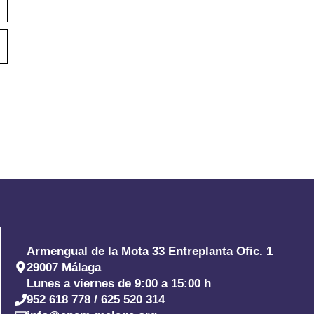
Armengual de la Mota 33 Entreplanta Ofic. 1
29007 Málaga
Lunes a viernes de 9:00 a 15:00 h
952 618 778 / 625 520 314