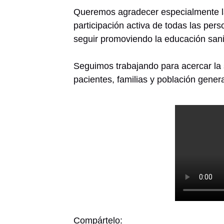
Queremos agradecer especialmente l
participación activa de todas las per
seguir promoviendo la educación sani
Seguimos trabajando para acercar la s
pacientes, familias y población genera
Compártelo: